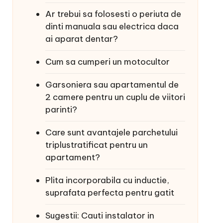
Ar trebui sa folosesti o periuta de
dinti manuala sau electrica daca
ai aparat dentar?
Cum sa cumperi un motocultor
Garsoniera sau apartamentul de
2 camere pentru un cuplu de viitori
parinti?
Care sunt avantajele parchetului
triplustratificat pentru un
apartament?
Plita incorporabila cu inductie,
suprafata perfecta pentru gatit
Sugestii: Cauti instalator in