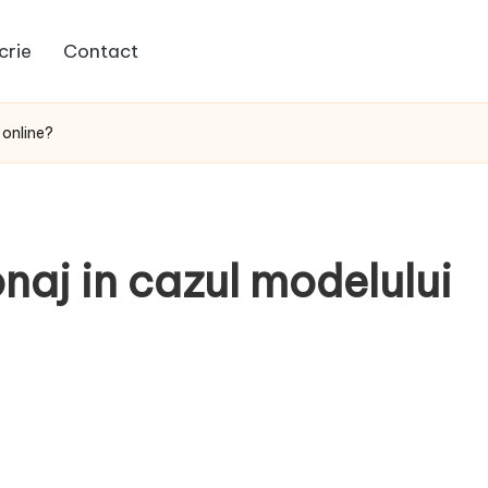
crie
Contact
 online?
naj in cazul modelului