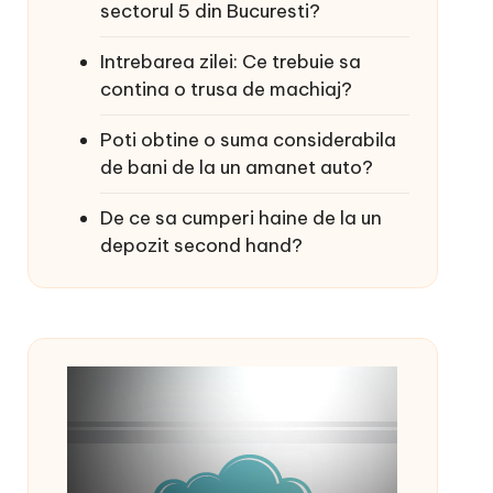
sectorul 5 din Bucuresti?
Intrebarea zilei: Ce trebuie sa
contina o trusa de machiaj?
Poti obtine o suma considerabila
de bani de la un amanet auto?
De ce sa cumperi haine de la un
depozit second hand?