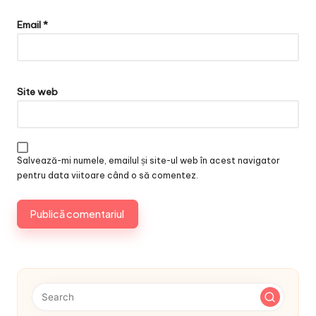
Email
*
Site web
Salvează-mi numele, emailul și site-ul web în acest navigator
pentru data viitoare când o să comentez.