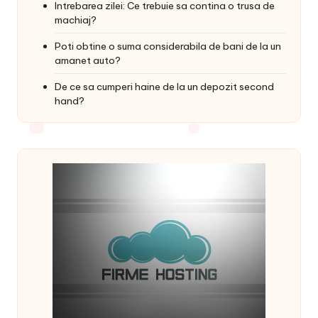
Intrebarea zilei: Ce trebuie sa contina o trusa de
machiaj?
Poti obtine o suma considerabila de bani de la un
amanet auto?
De ce sa cumperi haine de la un depozit second
hand?