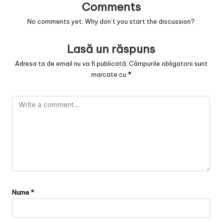
Comments
No comments yet. Why don’t you start the discussion?
Lasă un răspuns
Adresa ta de email nu va fi publicată.
Câmpurile obligatorii sunt
marcate cu
*
Nume
*