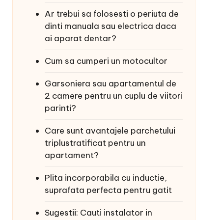
Ar trebui sa folosesti o periuta de
dinti manuala sau electrica daca
ai aparat dentar?
Cum sa cumperi un motocultor
Garsoniera sau apartamentul de
2 camere pentru un cuplu de viitori
parinti?
Care sunt avantajele parchetului
triplustratificat pentru un
apartament?
Plita incorporabila cu inductie,
suprafata perfecta pentru gatit
Sugestii: Cauti instalator in