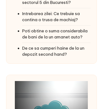
sectorul 5 din Bucuresti?
Intrebarea zilei: Ce trebuie sa
contina o trusa de machiaj?
Poti obtine o suma considerabila
de bani de la un amanet auto?
De ce sa cumperi haine de la un
depozit second hand?