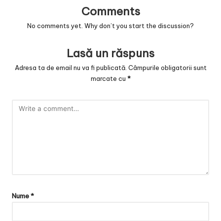
Comments
No comments yet. Why don’t you start the discussion?
Lasă un răspuns
Adresa ta de email nu va fi publicată.
Câmpurile obligatorii sunt
marcate cu
*
Nume
*