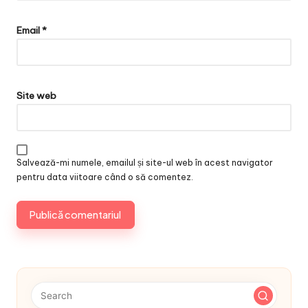
Email
*
Site web
Salvează-mi numele, emailul și site-ul web în acest navigator
pentru data viitoare când o să comentez.