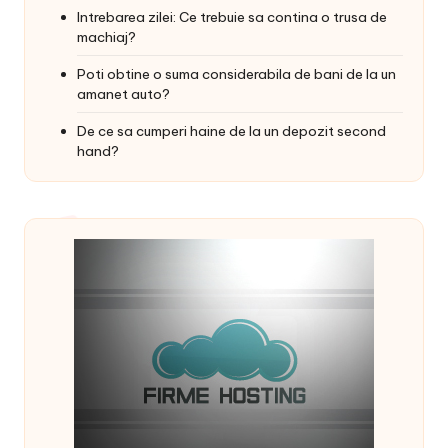
Intrebarea zilei: Ce trebuie sa contina o trusa de
machiaj?
Poti obtine o suma considerabila de bani de la un
amanet auto?
De ce sa cumperi haine de la un depozit second
hand?