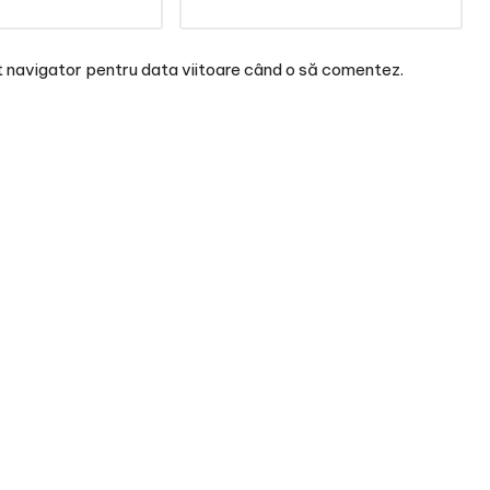
t navigator pentru data viitoare când o să comentez.