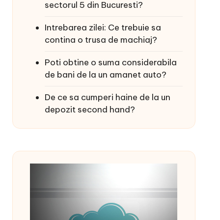
sectorul 5 din Bucuresti?
Intrebarea zilei: Ce trebuie sa
contina o trusa de machiaj?
Poti obtine o suma considerabila
de bani de la un amanet auto?
De ce sa cumperi haine de la un
depozit second hand?