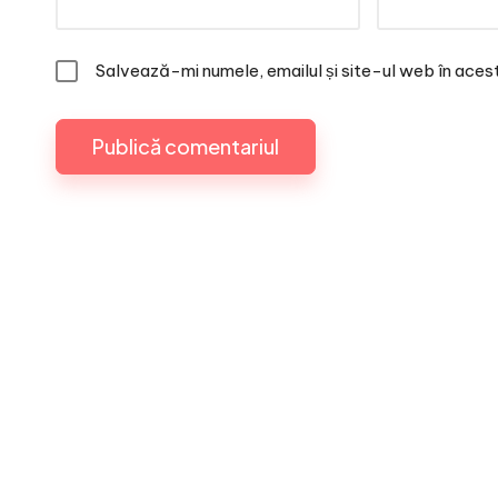
Salvează-mi numele, emailul și site-ul web în aces