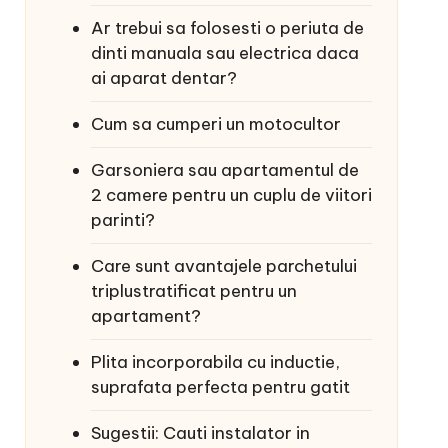
Ar trebui sa folosesti o periuta de
dinti manuala sau electrica daca
ai aparat dentar?
Cum sa cumperi un motocultor
Garsoniera sau apartamentul de
2 camere pentru un cuplu de viitori
parinti?
Care sunt avantajele parchetului
triplustratificat pentru un
apartament?
Plita incorporabila cu inductie,
suprafata perfecta pentru gatit
Sugestii: Cauti instalator in