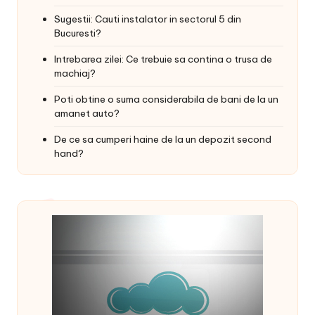
Sugestii: Cauti instalator in sectorul 5 din
Bucuresti?
Intrebarea zilei: Ce trebuie sa contina o trusa de
machiaj?
Poti obtine o suma considerabila de bani de la un
amanet auto?
De ce sa cumperi haine de la un depozit second
hand?