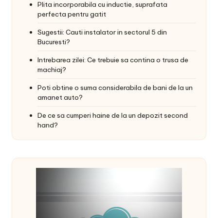
Plita incorporabila cu inductie, suprafata
perfecta pentru gatit
Sugestii: Cauti instalator in sectorul 5 din
Bucuresti?
Intrebarea zilei: Ce trebuie sa contina o trusa de
machiaj?
Poti obtine o suma considerabila de bani de la un
amanet auto?
De ce sa cumperi haine de la un depozit second
hand?