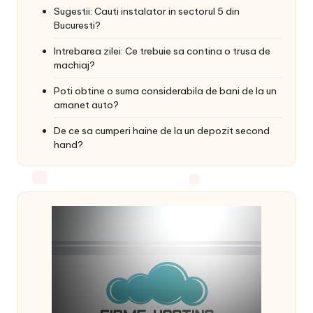
Sugestii: Cauti instalator in sectorul 5 din
Bucuresti?
Intrebarea zilei: Ce trebuie sa contina o trusa de
machiaj?
Poti obtine o suma considerabila de bani de la un
amanet auto?
De ce sa cumperi haine de la un depozit second
hand?