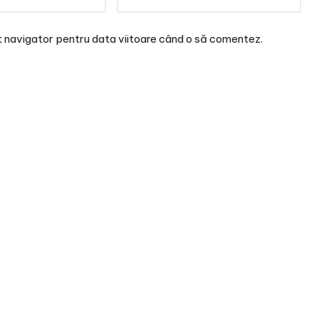
t navigator pentru data viitoare când o să comentez.