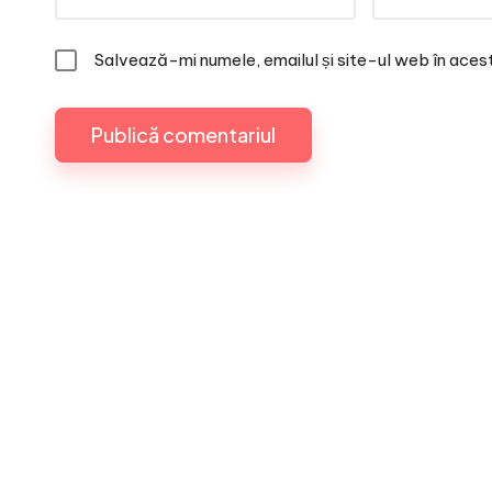
Salvează-mi numele, emailul și site-ul web în aces