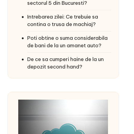
sectorul 5 din Bucuresti?
Intrebarea zilei: Ce trebuie sa
contina o trusa de machiaj?
Poti obtine o suma considerabila
de bani de la un amanet auto?
De ce sa cumperi haine de la un
depozit second hand?