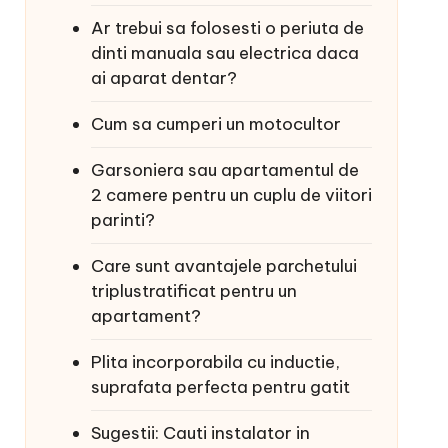
Ar trebui sa folosesti o periuta de
dinti manuala sau electrica daca
ai aparat dentar?
Cum sa cumperi un motocultor
Garsoniera sau apartamentul de
2 camere pentru un cuplu de viitori
parinti?
Care sunt avantajele parchetului
triplustratificat pentru un
apartament?
Plita incorporabila cu inductie,
suprafata perfecta pentru gatit
Sugestii: Cauti instalator in